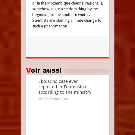
or in the Mozambique channel regions is,
somehow, quite a seldom thing by the
beginning of the southern winter.
Scientists are blaming climate change for
such a phenomenon
Voir aussi
Ebola: no case ever
reported in Toamasina
according to the ministry
16 septembre 2014