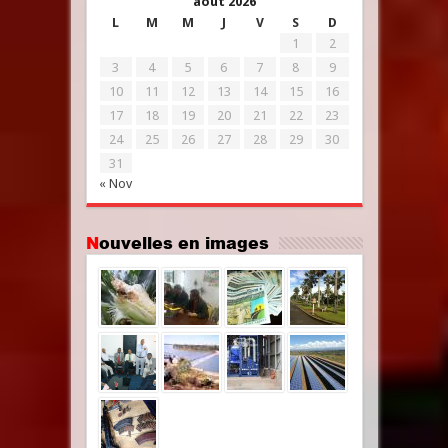
août 2026
L
M
M
J
V
S
D
1
2
3
4
5
6
7
8
9
10
11
12
13
14
15
16
17
18
19
20
21
22
23
24
25
26
27
28
29
30
31
« Nov
Nouvelles en images