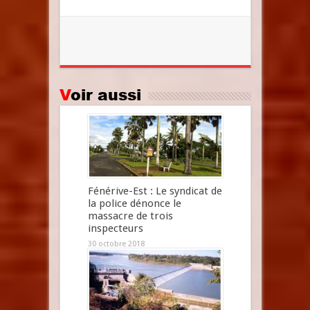
Voir aussi
Fénérive-Est : Le syndicat de
la police dénonce le
massacre de trois
inspecteurs
30 octobre 2018