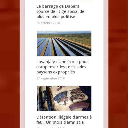
Le barrage de Dabara
source de litige social de
plus en plus politisé
15 octobre 2018
Lovanjafy : Une école pour
compenser les terres des
paysans expropriés
27 septembre 2018
Détention illégale d’armes à
feu : Un mois d’amnistie