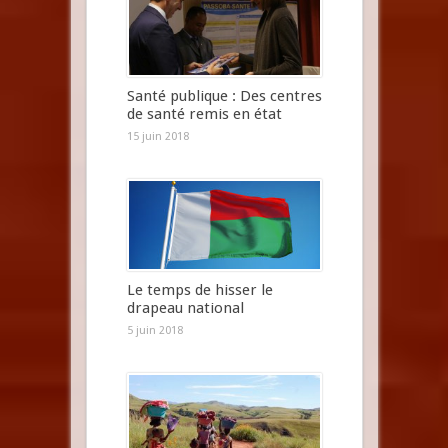
Santé publique : Des centres
de santé remis en état
15 juin 2018
Le temps de hisser le
drapeau national
5 juin 2018