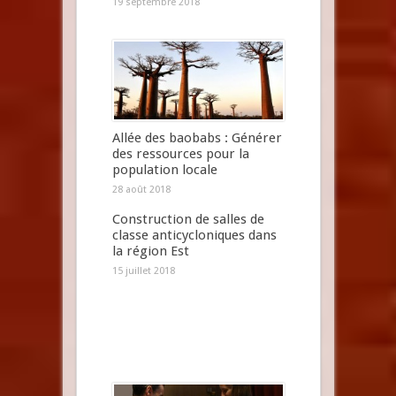
19 septembre 2018
Allée des baobabs : Générer
des ressources pour la
population locale
28 août 2018
Construction de salles de
classe anticycloniques dans
la région Est
15 juillet 2018