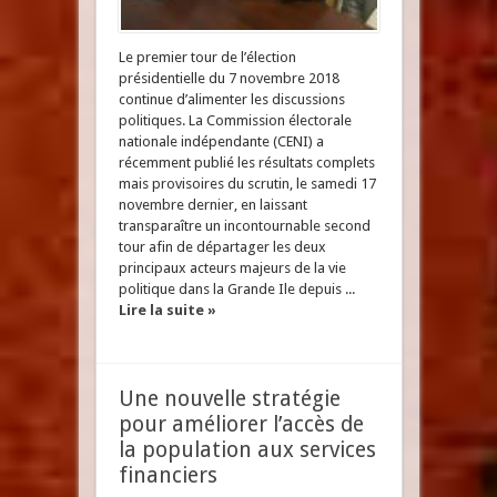
Le premier tour de l’élection
présidentielle du 7 novembre 2018
continue d’alimenter les discussions
politiques. La Commission électorale
nationale indépendante (CENI) a
récemment publié les résultats complets
mais provisoires du scrutin, le samedi 17
novembre dernier, en laissant
transparaître un incontournable second
tour afin de départager les deux
principaux acteurs majeurs de la vie
politique dans la Grande Ile depuis ...
Lire la suite »
Une nouvelle stratégie
pour améliorer l’accès de
la population aux services
financiers