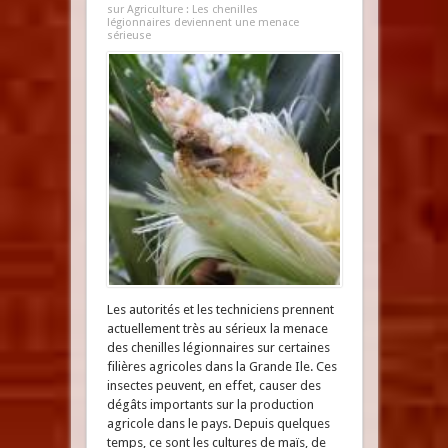
sur Agriculture : Les chenilles
légionnaires deviennent une menace
sérieuse
Les autorités et les techniciens prennent
actuellement très au sérieux la menace
des chenilles légionnaires sur certaines
filières agricoles dans la Grande Ile. Ces
insectes peuvent, en effet, causer des
dégâts importants sur la production
agricole dans le pays. Depuis quelques
temps, ce sont les cultures de maïs, de