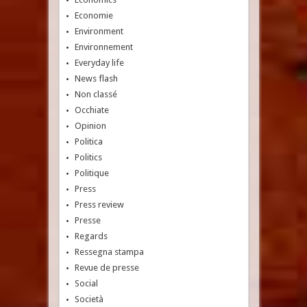
Economie
Environment
Environnement
Everyday life
News flash
Non classé
Occhiate
Opinion
Politica
Politics
Politique
Press
Press review
Presse
Regards
Ressegna stampa
Revue de presse
Social
Società