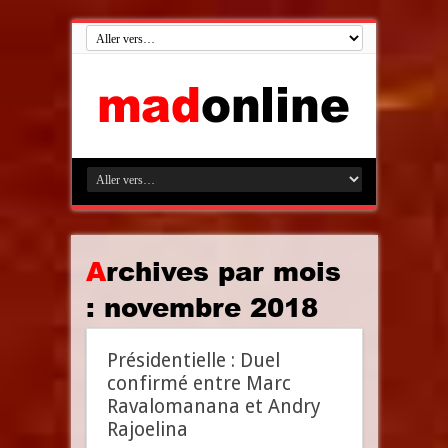
Archives par mois
:
novembre 2018
Présidentielle : Duel
confirmé entre Marc
Ravalomanana et Andry
Rajoelina