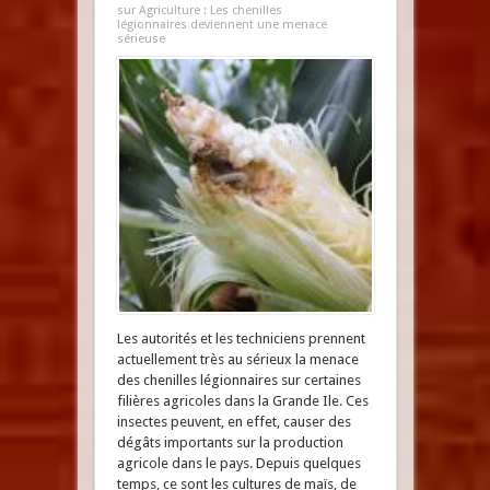
sur Agriculture : Les chenilles
légionnaires deviennent une menace
sérieuse
Les autorités et les techniciens prennent
actuellement très au sérieux la menace
des chenilles légionnaires sur certaines
filières agricoles dans la Grande Ile. Ces
insectes peuvent, en effet, causer des
dégâts importants sur la production
agricole dans le pays. Depuis quelques
temps, ce sont les cultures de maïs, de