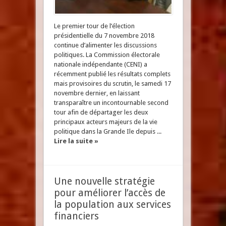
Le premier tour de l’élection
présidentielle du 7 novembre 2018
continue d’alimenter les discussions
politiques. La Commission électorale
nationale indépendante (CENI) a
récemment publié les résultats complets
mais provisoires du scrutin, le samedi 17
novembre dernier, en laissant
transparaître un incontournable second
tour afin de départager les deux
principaux acteurs majeurs de la vie
politique dans la Grande Ile depuis ...
Lire la suite »
Une nouvelle stratégie
pour améliorer l’accès de
la population aux services
financiers