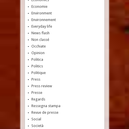
Economie
Environment
Environnement
Everyday life
News flash
Non classé
Occhiate
Opinion
Politica
Politics
Politique
Press
Press review
Presse
Regards
Ressegna stampa
Revue de presse
Social
Società