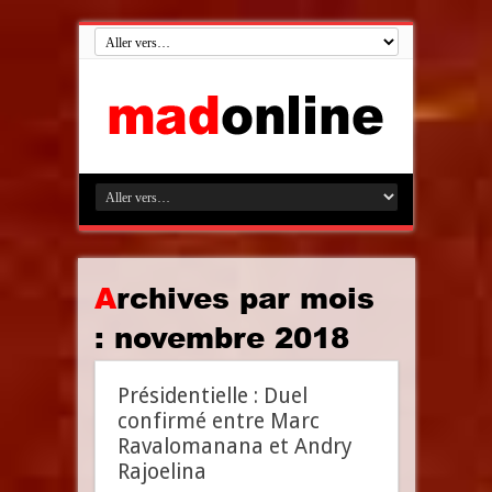
Archives par mois
:
novembre 2018
Présidentielle : Duel
confirmé entre Marc
Ravalomanana et Andry
Rajoelina