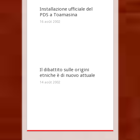
Installazione ufficiale del
PDS a Toamasina
16 août 2002
Il dibattito sulle origini
etniche è di nuovo attuale
14 août 2002