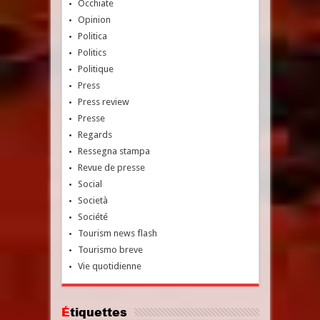
Occhiate
Opinion
Politica
Politics
Politique
Press
Press review
Presse
Regards
Ressegna stampa
Revue de presse
Social
Società
Société
Tourism news flash
Tourismo breve
Vie quotidienne
Étiquettes