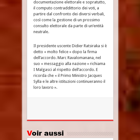
documentazione elettorale e sopratutto,
il computo contraddittorio dei voti, a
partire dal confronto dei diversi verbali,
così come la gestione di un prossimo
consulto elettorale da parte di un’entità
neutrale.
Il presidente uscente Didier Ratsiraka si è
detto « molto felice » dopo la firma
dell’accordo. Marc Ravalomanana, nel
suo « messaggio alla nazione » richiama
I Malgasci al rispetto dell’accordo. E
ricorda che « il Primo Ministro Jacques
Sylla e le altre istituzioni continueranno il
loro lavoro ».
Voir aussi