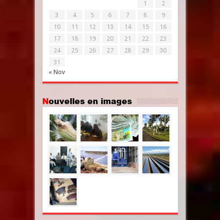
1
2
3
4
5
6
7
8
9
10
11
12
13
14
15
16
17
18
19
20
21
22
23
24
25
26
27
28
29
30
31
« Nov
Nouvelles en images