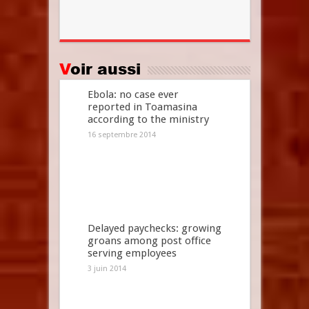
Voir aussi
Ebola: no case ever
reported in Toamasina
according to the ministry
16 septembre 2014
Delayed paychecks: growing
groans among post office
serving employees
3 juin 2014