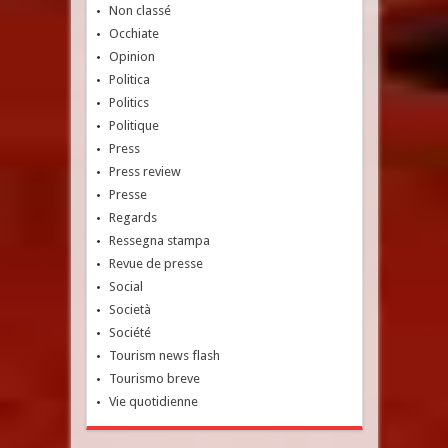
Non classé
Occhiate
Opinion
Politica
Politics
Politique
Press
Press review
Presse
Regards
Ressegna stampa
Revue de presse
Social
Società
Société
Tourism news flash
Tourismo breve
Vie quotidienne