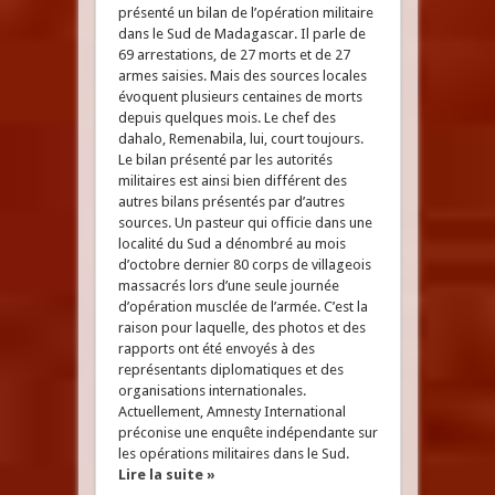
présenté un bilan de l’opération militaire
dans le Sud de Madagascar. Il parle de
69 arrestations, de 27 morts et de 27
armes saisies. Mais des sources locales
évoquent plusieurs centaines de morts
depuis quelques mois. Le chef des
dahalo, Remenabila, lui, court toujours.
Le bilan présenté par les autorités
militaires est ainsi bien différent des
autres bilans présentés par d’autres
sources. Un pasteur qui officie dans une
localité du Sud a dénombré au mois
d’octobre dernier 80 corps de villageois
massacrés lors d’une seule journée
d’opération musclée de l’armée. C’est la
raison pour laquelle, des photos et des
rapports ont été envoyés à des
représentants diplomatiques et des
organisations internationales.
Actuellement, Amnesty International
préconise une enquête indépendante sur
les opérations militaires dans le Sud.
Lire la suite »