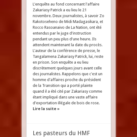
L'enquête au fond concernant l'affaire
Zakariasy Patrick a eu lieu le 21
novembre. Deux journalistes, à savoir Zo
Rakotoseheno de Midi Madagasikara, et
Rocco Rasoanaivo de La Nation, ont été
entendus par le juge d'instruction
pendant un peu plus d'une heure. Ils
attendent maintenant la date du procès.
L'auteur de la conférence de presse, le
Tangalamena Zakariasy Patrick, lui, reste
en prison. Son enquête a eu lieu
discrètement quelques jours avant celle
des journalistes. Rappelons que c'est un
homme d'affaires proche du président
de la Transition qui a porté plainte
quand il a été cité par Zakariasy comme
étant impliqué dans une vaste affaire
d'exportation illégale de bois de rose.
Lire la suite »
Les pasteurs du HMF