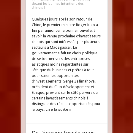
devant les bonnes intentions des
chinois ?
Quelques jours après son retour de
Chine, le premier ministre Roger Kolo a
fini par annoncer la bonne nouvelle, à
savoir la venue prochaine d’investisseurs
chinois qui sont intéressés par plusieurs
secteurs à Madagascar. Le
gouvernement a fait un choix politique
de se tourner vers des entreprises
asiatiques moins regardantes sur
l’éthique du business et prêtes à tout
pour saisir les opportunités
d’investissements. Serge Zafimahova,
président du Club développement et
Ethique, prévient sur le côté pervers de
certains investissements chinois à
distinguer des réelles opportunités pour
le pays.
Lire la suite »