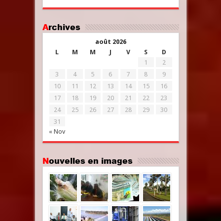
Archives
août 2026
L
M
M
J
V
S
D
1
2
3
4
5
6
7
8
9
10
11
12
13
14
15
16
17
18
19
20
21
22
23
24
25
26
27
28
29
30
31
« Nov
Nouvelles en images