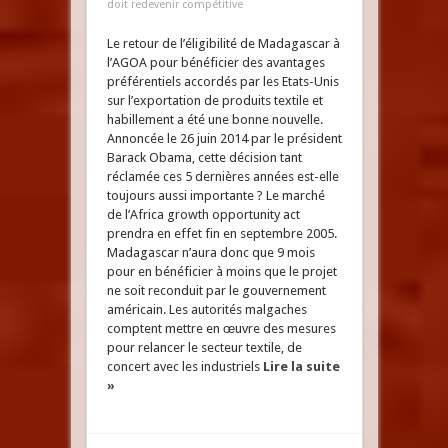
doit redevenir compétitive
Le retour de l’éligibilité de Madagascar à
l’AGOA pour bénéficier des avantages
préférentiels accordés par les Etats-Unis
sur l’exportation de produits textile et
habillement a été une bonne nouvelle.
Annoncée le 26 juin 2014 par le président
Barack Obama, cette décision tant
réclamée ces 5 dernières années est-elle
toujours aussi importante ? Le marché
de l’Africa growth opportunity act
prendra en effet fin en septembre 2005.
Madagascar n’aura donc que 9 mois
pour en bénéficier à moins que le projet
ne soit reconduit par le gouvernement
américain. Les autorités malgaches
comptent mettre en œuvre des mesures
pour relancer le secteur textile, de
concert avec les industriels
Lire la suite
»