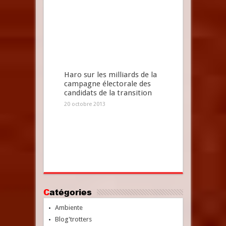
Haro sur les milliards de la
campagne électorale des
candidats de la transition
20 octobre 2013
Catégories
Ambiente
Blog'trotters