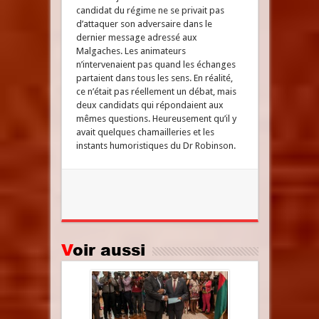
candidat du régime ne se privait pas
d’attaquer son adversaire dans le
dernier message adressé aux
Malgaches. Les animateurs
n’intervenaient pas quand les échanges
partaient dans tous les sens. En réalité,
ce n’était pas réellement un débat, mais
deux candidats qui répondaient aux
mêmes questions. Heureusement qu’il y
avait quelques chamailleries et les
instants humoristiques du Dr Robinson.
Voir aussi