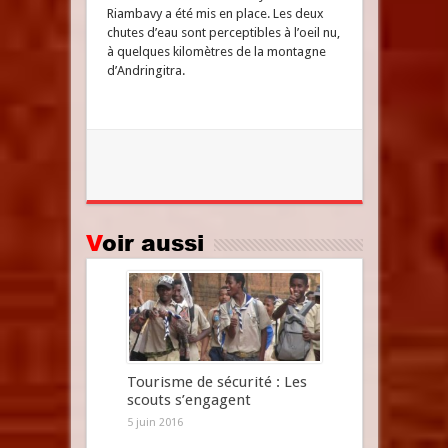
Riambavy a été mis en place. Les deux
chutes d’eau sont perceptibles à l’oeil nu,
à quelques kilomètres de la montagne
d’Andringitra.
Voir aussi
Tourisme de sécurité : Les
scouts s’engagent
5 juin 2016