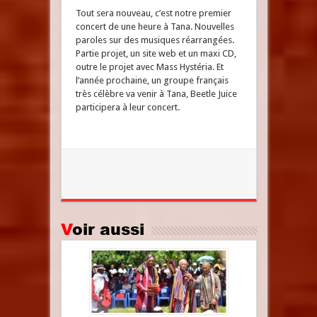
Tout sera nouveau, c’est notre premier
concert de une heure à Tana. Nouvelles
paroles sur des musiques réarrangées.
Partie projet, un site web et un maxi CD,
outre le projet avec Mass Hystéria. Et
l’année prochaine, un groupe français
très célèbre va venir à Tana, Beetle Juice
participera à leur concert.
Voir aussi