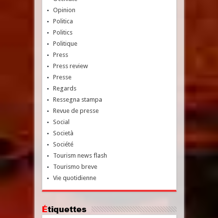
Opinion
Politica
Politics
Politique
Press
Press review
Presse
Regards
Ressegna stampa
Revue de presse
Social
Società
Société
Tourism news flash
Tourismo breve
Vie quotidienne
Étiquettes