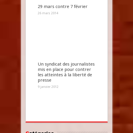
29 mars contre 7 février
26 mars 2014
Un syndicat des journalistes
mis en place pour contrer
les atteintes à la liberté de
presse
9 janvier 2012