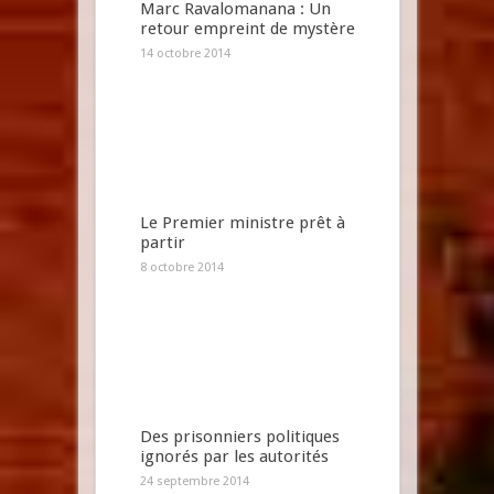
Marc Ravalomanana : Un
retour empreint de mystère
14 octobre 2014
Le Premier ministre prêt à
partir
8 octobre 2014
Des prisonniers politiques
ignorés par les autorités
24 septembre 2014