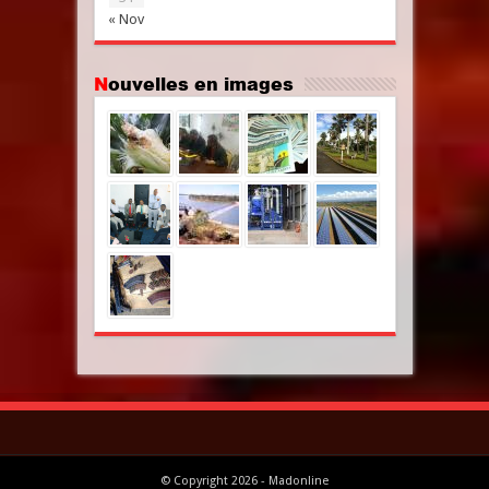
« Nov
Nouvelles en images
© Copyright 2026 - Madonline