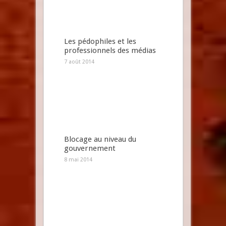
Les pédophiles et les
professionnels des médias
7 août 2014
Blocage au niveau du
gouvernement
8 mai 2014