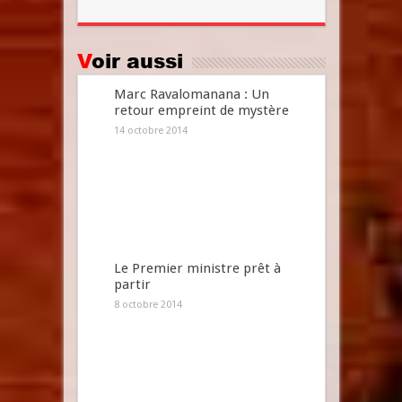
Voir aussi
Marc Ravalomanana : Un
retour empreint de mystère
14 octobre 2014
Le Premier ministre prêt à
partir
8 octobre 2014