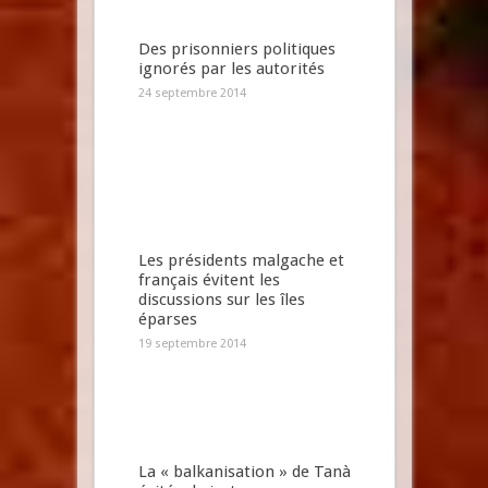
Des prisonniers politiques
ignorés par les autorités
24 septembre 2014
Les présidents malgache et
français évitent les
discussions sur les îles
éparses
19 septembre 2014
La « balkanisation » de Tanà