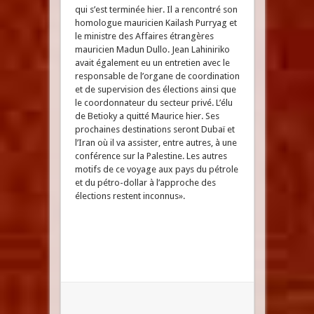
qui s’est terminée hier. Il a rencontré son
homologue mauricien Kailash Purryag et
le ministre des Affaires étrangères
mauricien Madun Dullo. Jean Lahiniriko
avait également eu un entretien avec le
responsable de l’organe de coordination
et de supervision des élections ainsi que
le coordonnateur du secteur privé. L’élu
de Betioky a quitté Maurice hier. Ses
prochaines destinations seront Dubaï et
l’Iran où il va assister, entre autres, à une
conférence sur la Palestine. Les autres
motifs de ce voyage aux pays du pétrole
et du pétro-dollar à l’approche des
élections restent inconnus».