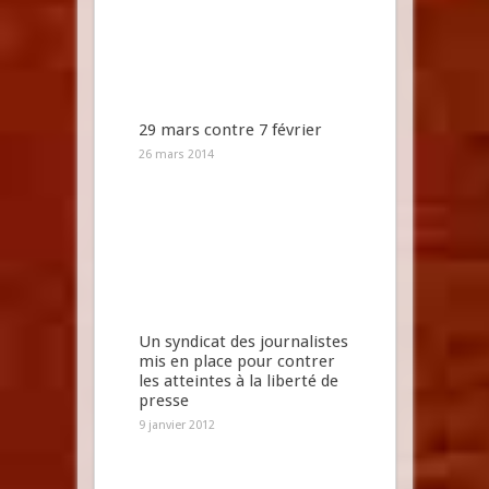
29 mars contre 7 février
26 mars 2014
Un syndicat des journalistes
mis en place pour contrer
les atteintes à la liberté de
presse
9 janvier 2012