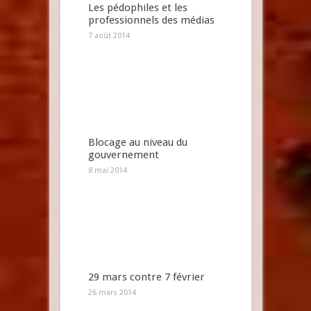
Les pédophiles et les
professionnels des médias
7 août 2014
Blocage au niveau du
gouvernement
8 mai 2014
29 mars contre 7 février
26 mars 2014