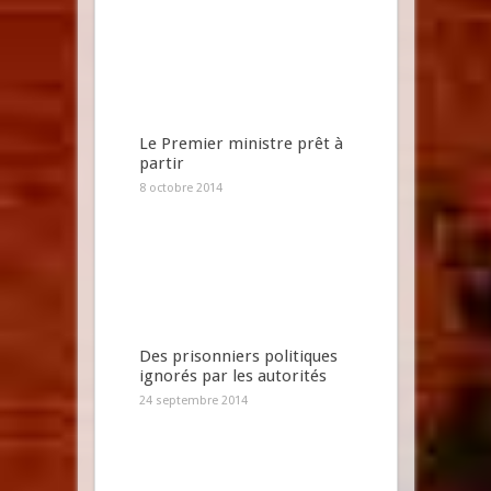
Le Premier ministre prêt à
partir
8 octobre 2014
Des prisonniers politiques
ignorés par les autorités
24 septembre 2014