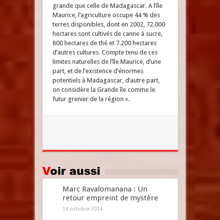
grande que celle de Madagascar. A l’île
Maurice, l’agriculture occupe 44 % des
terres disponibles, dont en 2002, 72.000
hectares sont cultivés de canne à sucre,
800 hectares de thé et 7.200 hectares
d’autres cultures. Compte tenu de ces
limites naturelles de l’île Maurice, d’une
part, et de l’existence d’énormes
potentiels à Madagascar, d’autre part,
on considère la Grande île comme le
futur grenier de la région ».
Voir aussi
Marc Ravalomanana : Un
retour empreint de mystère
14 octobre 2014