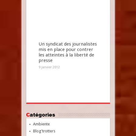
Un syndicat des journalistes
mis en place pour contrer
les atteintes à la liberté de
presse
9 janvier 2012
Catégories
Ambiente
Blog'trotters