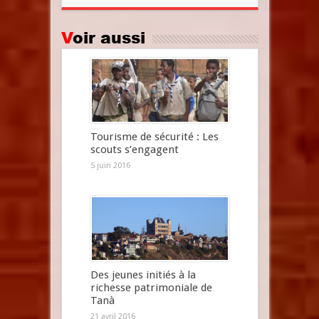
Voir aussi
Tourisme de sécurité : Les
scouts s’engagent
5 juin 2016
Des jeunes initiés à la
richesse patrimoniale de
Tanà
21 avril 2016