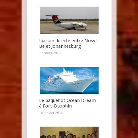
Liaison directe entre Nosy-
Be et Johannesburg
17 mars 2016
Le paquebot Ocean Dream
à Fort-Dauphin
18 janvier 2016