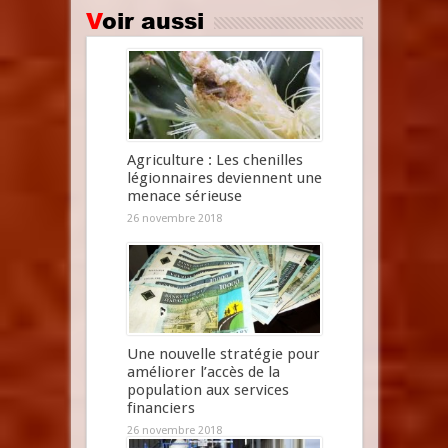
Voir aussi
Agriculture : Les chenilles
légionnaires deviennent une
menace sérieuse
26 novembre 2018
Une nouvelle stratégie pour
améliorer l’accès de la
population aux services
financiers
26 novembre 2018