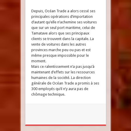
Depuis, Océan Trade a alors cessé ses
principales opérations d’importation
d’autant qu’elle n’achemine ses voitures
que sur un seul port maritime, celui de
Tamatave alors que ses principaux
clients se trouvent dans la capitale. La
vente de voitures dans les autres
provinces marche peu ou pas et est
même presque impossible pour le
moment.
Mais ce ralentissement n’a pas jusqu’à
maintenant d’effets sur les ressources
humaines de la société. La direction
générale de Océan Trade a promis à ses
300 employés qu’il n’y aura pas de
chômage technique.