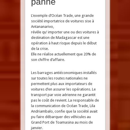
panne
L’exemple d’Océan Trade, une grande
société importatrice de voitures sise à
Antananarivo,
révèle qu’ importer une ou des voitures à
destination de Madagascar est une
opération à haut risque depuis le début
de la crise.
Elle ne réalise actuellement que 20% de
son chiffre d’affaire.
Les barrages antiéconomiques installés
sur toutes les routes nationales ne
permettent plus aux importateurs de
voitures d’en assurer les opérations. Le
transport par voie aérienne ne garantit
pas le coût de revient. La responsable de
la communication de Océan Trade, Lila
Andriambalo, confie que la société avait
pu faire débarquer des véhicules au
Grand Port de Toamasina au mois de
janvier.