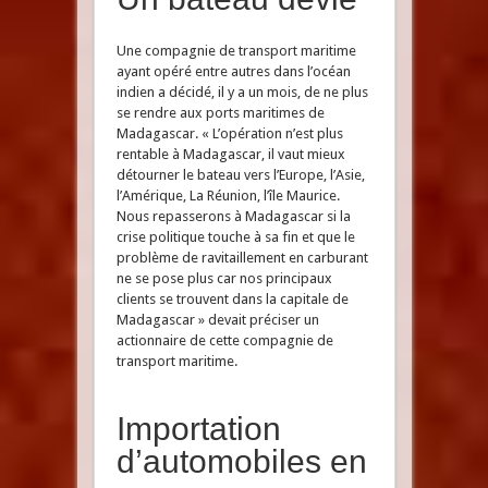
Une compagnie de transport maritime
ayant opéré entre autres dans l’océan
indien a décidé, il y a un mois, de ne plus
se rendre aux ports maritimes de
Madagascar. « L’opération n’est plus
rentable à Madagascar, il vaut mieux
détourner le bateau vers l’Europe, l’Asie,
l’Amérique, La Réunion, l’île Maurice.
Nous repasserons à Madagascar si la
crise politique touche à sa fin et que le
problème de ravitaillement en carburant
ne se pose plus car nos principaux
clients se trouvent dans la capitale de
Madagascar » devait préciser un
actionnaire de cette compagnie de
transport maritime.
Importation
d’automobiles en