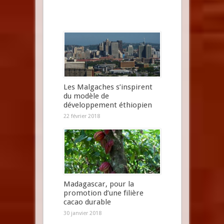
Les Malgaches s’inspirent
du modèle de
développement éthiopien
22 février 2018
Madagascar, pour la
promotion d’une filière
cacao durable
30 janvier 2018