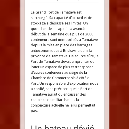
Le Grand Port de Tamatave est
surchargé. Sa capacité d’accueil et de
stockage a dépassé ses limites. Un
quotidien de la capitale a avancé au
début de la semaine que plus de 3000
conteneurs sont immobilisés à Tamatave
depuis la mise en place des barrages
antiéconomiques à Brickaville dans la
province de Tamatave. De source sûre, le
Port de Tamatave devait emprunter ou
louer un espace de plus et transposer
d’autres conteneurs au siège de la
Chambre de Commerce sis à côté du
Port. Un responsable d’exploitation nous
a confié, sans préciser, que le Port de
Tamatave aurait dû encaisser des
centaines de milliards mais la
conjoncture actuelle ne le lui permettait
pas.
Un bateau dévié