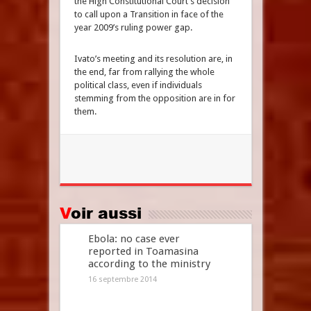
the High Constitutional Court’s decision
to call upon a Transition in face of the
year 2009’s ruling power gap.
Ivato’s meeting and its resolution are, in
the end, far from rallying the whole
political class, even if individuals
stemming from the opposition are in for
them.
Voir aussi
Ebola: no case ever
reported in Toamasina
according to the ministry
16 septembre 2014