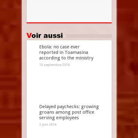
Voir aussi
Ebola: no case ever
reported in Toamasina
according to the ministry
16 septembre 2014
Delayed paychecks: growing
groans among post office
serving employees
3 juin 2014