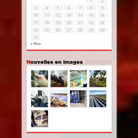
1
2
3
4
5
6
7
8
9
10
11
12
13
14
15
16
17
18
19
20
21
22
23
24
25
26
27
28
29
30
31
« Nov
Nouvelles en images