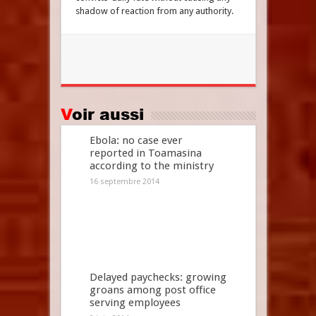
shadow of reaction from any authority.
Voir aussi
Ebola: no case ever
reported in Toamasina
according to the ministry
16 septembre 2014
Delayed paychecks: growing
groans among post office
serving employees