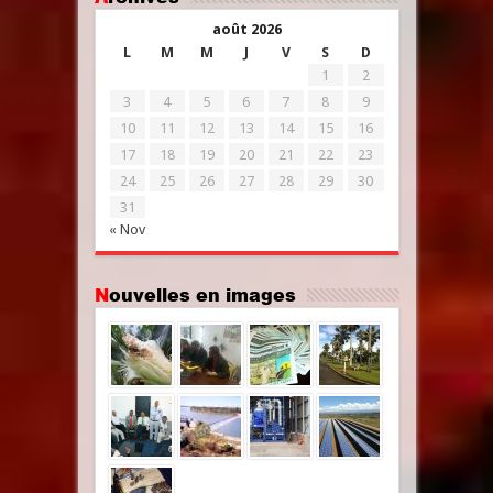
août 2026
L
M
M
J
V
S
D
1
2
3
4
5
6
7
8
9
10
11
12
13
14
15
16
17
18
19
20
21
22
23
24
25
26
27
28
29
30
31
« Nov
Nouvelles en images