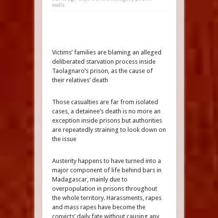
walls
Victims’ families are blaming an alleged
deliberated starvation process inside
Taolagnaro’s prison, as the cause of
their relatives’ death
Those casualties are far from isolated
cases, a detainee’s death is no more an
exception inside prisons but authorities
are repeatedly straining to look down on
the issue
Austerity happens to have turned into a
major component of life behind bars in
Madagascar, mainly due to
overpopulation in prisons throughout
the whole territory. Harassments, rapes
and mass rapes have become the
convicts’ daily fate without causing any