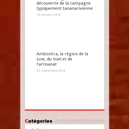
découverte de la campagne
typiquement tananarivienne
10 octobre 2014
Ambositra, la région de la
soie, du miel et de
l’artisanat
22 septembre 2014
Catégories