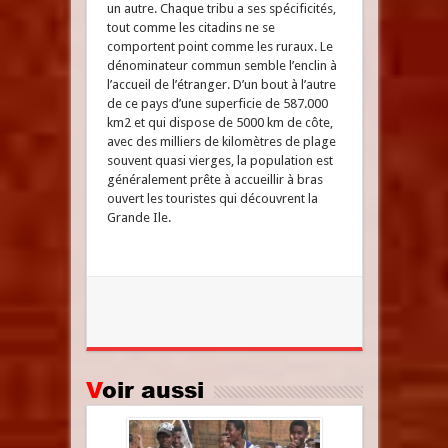
un autre. Chaque tribu a ses spécificités,
tout comme les citadins ne se
comportent point comme les ruraux. Le
dénominateur commun semble l’enclin à
l’accueil de l’étranger. D’un bout à l’autre
de ce pays d’une superficie de 587.000
km2 et qui dispose de 5000 km de côte,
avec des milliers de kilomètres de plage
souvent quasi vierges, la population est
généralement prête à accueillir à bras
ouvert les touristes qui découvrent la
Grande Ile.
Voir aussi