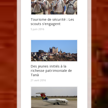
Tourisme de sécurité : Les
scouts s’engagent
5 juin 2016
Des jeunes initiés à la
richesse patrimoniale de
Tanà
21 avril 2016