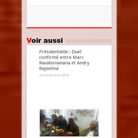
Voir aussi
Présidentielle : Duel
confirmé entre Marc
Ravalomanana et Andry
Rajoelina
30 novembre 2018