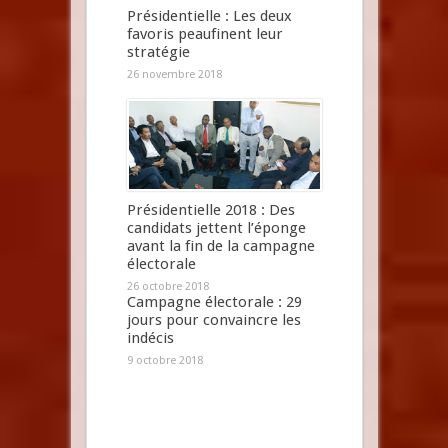
Présidentielle : Les deux
favoris peaufinent leur
stratégie
26 novembre 2018
Présidentielle 2018 : Des
candidats jettent l’éponge
avant la fin de la campagne
électorale
26 octobre 2018
Campagne électorale : 29
jours pour convaincre les
indécis
9 octobre 2018