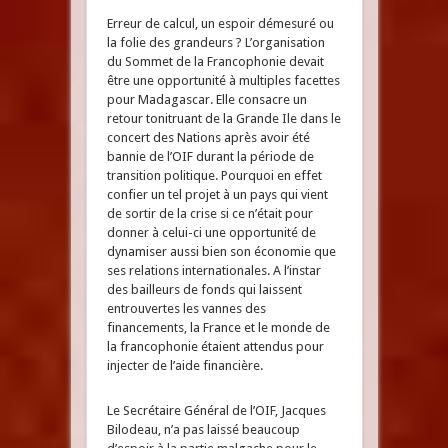
Erreur de calcul, un espoir démesuré ou
la folie des grandeurs ? L’organisation
du Sommet de la Francophonie devait
être une opportunité à multiples facettes
pour Madagascar. Elle consacre un
retour tonitruant de la Grande Ile dans le
concert des Nations après avoir été
bannie de l’OIF durant la période de
transition politique. Pourquoi en effet
confier un tel projet à un pays qui vient
de sortir de la crise si ce n’était pour
donner à celui-ci une opportunité de
dynamiser aussi bien son économie que
ses relations internationales. A l’instar
des bailleurs de fonds qui laissent
entrouvertes les vannes des
financements, la France et le monde de
la francophonie étaient attendus pour
injecter de l’aide financière.
Le Secrétaire Général de l’OIF, Jacques
Bilodeau, n’a pas laissé beaucoup