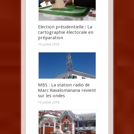
Election présidentielle : La
cartographie électorale en
préparation
19 juillet 2018
MBS : La station radio de
Marc Ravalomanana revient
sur les ondes
10 juillet 2018