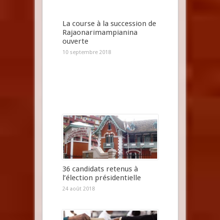
La course à la succession de
Rajaonarimampianina
ouverte
10 septembre 2018
36 candidats retenus à
l’élection présidentielle
24 août 2018