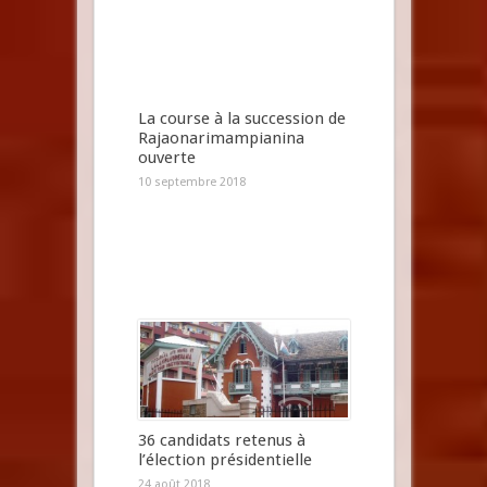
La course à la succession de
Rajaonarimampianina
ouverte
10 septembre 2018
36 candidats retenus à
l’élection présidentielle
24 août 2018