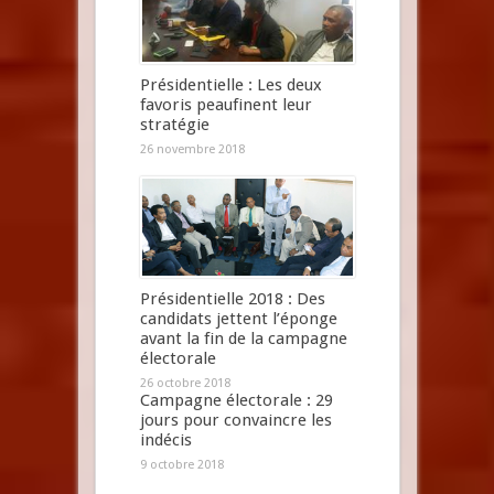
Présidentielle : Les deux
favoris peaufinent leur
stratégie
26 novembre 2018
Présidentielle 2018 : Des
candidats jettent l’éponge
avant la fin de la campagne
électorale
26 octobre 2018
Campagne électorale : 29
jours pour convaincre les
indécis
9 octobre 2018