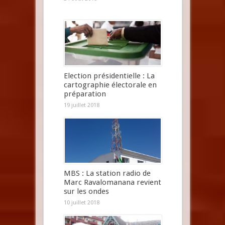
Election présidentielle : La
cartographie électorale en
préparation
19 juillet 2018
MBS : La station radio de
Marc Ravalomanana revient
sur les ondes
10 juillet 2018