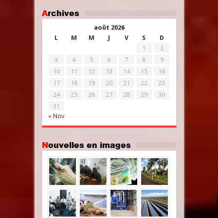
Archives
août 2026
L
M
M
J
V
S
D
1
2
3
4
5
6
7
8
9
10
11
12
13
14
15
16
17
18
19
20
21
22
23
24
25
26
27
28
29
30
31
« Nov
Nouvelles en images