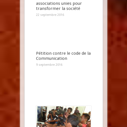
associations unies pour
transformer la société
22 septembre 2016
Pétition contre le code de la
Communication
9 septembre 2016