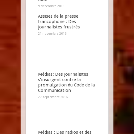
9 décembre 2016
Assises de la presse
francophone : Des
journalistes frustrés
21 novembre 2016
Médias: Des journalistes
s’insurgent contre la
promulgation du Code de la
Communication
27 septembre 2016
Médias : Des radios et des