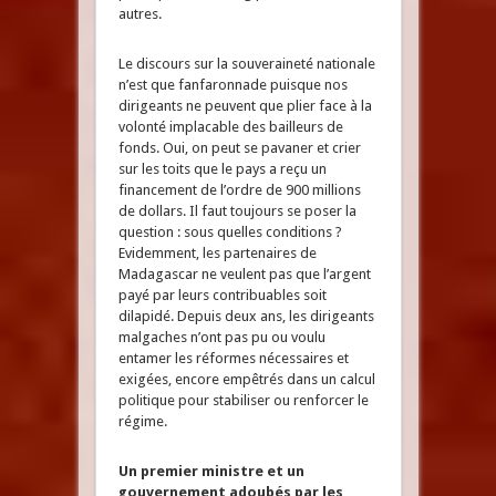
autres.
Le discours sur la souveraineté nationale
n’est que fanfaronnade puisque nos
dirigeants ne peuvent que plier face à la
volonté implacable des bailleurs de
fonds. Oui, on peut se pavaner et crier
sur les toits que le pays a reçu un
financement de l’ordre de 900 millions
de dollars. Il faut toujours se poser la
question : sous quelles conditions ?
Evidemment, les partenaires de
Madagascar ne veulent pas que l’argent
payé par leurs contribuables soit
dilapidé. Depuis deux ans, les dirigeants
malgaches n’ont pas pu ou voulu
entamer les réformes nécessaires et
exigées, encore empêtrés dans un calcul
politique pour stabiliser ou renforcer le
régime.
Un premier ministre et un
gouvernement adoubés par les