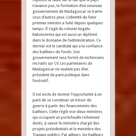
n’avance pas, la formation d’un nouveau
gouvernement de Madagascar se trame
sous d’autres yeux. L’identité du futur
premier ministre a fuité depuis quelques
temps. Il s’agit du colonel Angelo
Rakotonirina qui est aussi un diplômé
dans le domaine de l’administration. Ce
dernier est le candidat qui a la confiance
des bailleurs de fonds. Son
gouvernement sera formé de techniciens
recrutés sur CV. Les partenaires de
Madagascar ne veulent pas d’un
président de parti politique dans
l’exécutif.
Il est exclu de donner l’opportunité à un
parti de se constituer un trésor de
guerre à partir des financements des
bailleurs. Cette règle vise deux ministres
qui occupent un portefeuille richement
dotés, à savoir le ministère chargé des
projets présidentiels et le ministère des
Travaux publics. Par ailleurs, les bailleurs