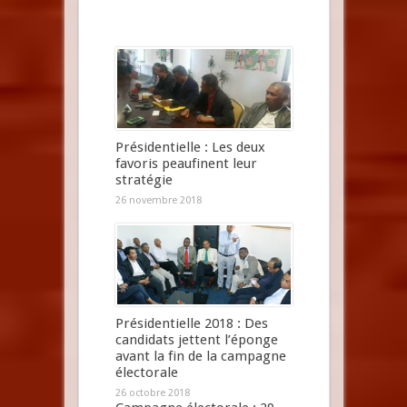
Présidentielle : Les deux
favoris peaufinent leur
stratégie
26 novembre 2018
Présidentielle 2018 : Des
candidats jettent l’éponge
avant la fin de la campagne
électorale
26 octobre 2018