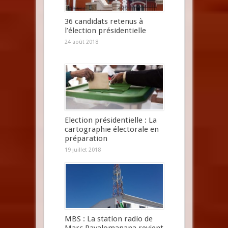
36 candidats retenus à
l’élection présidentielle
24 août 2018
Election présidentielle : La
cartographie électorale en
préparation
19 juillet 2018
MBS : La station radio de