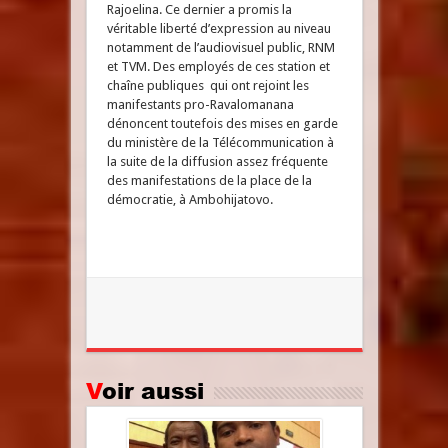
Rajoelina. Ce dernier a promis la
véritable liberté d’expression au niveau
notamment de l’audiovisuel public, RNM
et TVM. Des employés de ces station et
chaîne publiques qui ont rejoint les
manifestants pro-Ravalomanana
dénoncent toutefois des mises en garde
du ministère de la Télécommunication à
la suite de la diffusion assez fréquente
des manifestations de la place de la
démocratie, à Ambohijatovo.
Voir aussi