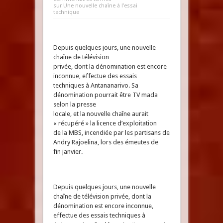
sur Une nouvelle chaîne à l’essai
technique
Depuis quelques jours, une nouvelle
chaîne de télévision
privée, dont la dénomination est encore
inconnue, effectue des essais
techniques à Antananarivo. Sa
dénomination pourrait être TV mada
selon la presse
locale, et la nouvelle chaîne aurait
« récupéré » la licence d’exploitation
de la MBS, incendiée par les partisans de
Andry Rajoelina, lors des émeutes de
fin janvier.
Depuis quelques jours, une nouvelle
chaîne de télévision privée, dont la
dénomination est encore inconnue,
effectue des essais techniques à