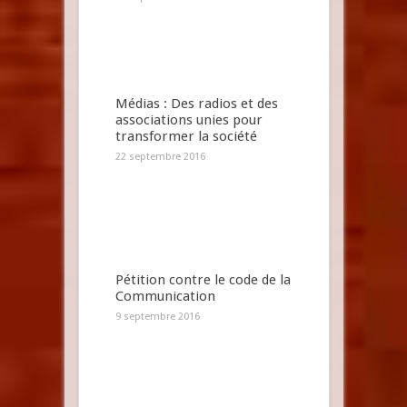
Médias : Des radios et des
associations unies pour
transformer la société
22 septembre 2016
Pétition contre le code de la
Communication
9 septembre 2016