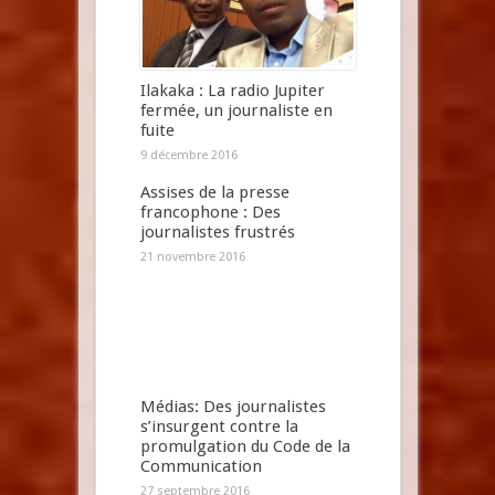
Ilakaka : La radio Jupiter
fermée, un journaliste en
fuite
9 décembre 2016
Assises de la presse
francophone : Des
journalistes frustrés
21 novembre 2016
Médias: Des journalistes
s’insurgent contre la
promulgation du Code de la
Communication
27 septembre 2016