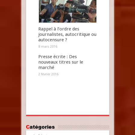
Rappel à l’ordre des
journalistes, autocritique ou
autocensure ?
8 mars 2016
Presse écrite : Des
nouveaux titres sur le
marché
2 février 2016
Catégories