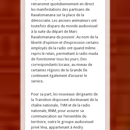
retransmet quotidiennement en direct
les manifestations des partisans de
Ravalomanana sur la place de la
démocratie. Les anciens animateurs ont
toutefois disparu du monde audiovisuel
à la suite du départ de Marc
Ravalomanana du pouvoir. Au nom de la
liberté d’opinion et d’expression certains
employés de la radio ont quand même
repris le relais, permettant à radio mada
de fonctionner tous les jours. Des
correspondants locaux, au niveau de
certaines régions de la Grande Ile
continuent également d’assurer le
service.
Pour sa part, les nouveaux dirigeants de
la Transition disposent dorénavant de la
chaîne nationale, TVM et de la radio
nationale, RNM, pour assurer sa
communication sur l’ensemble du
territoire, outre le groupe audiovisuel
privé Viva, appartenant à Andry