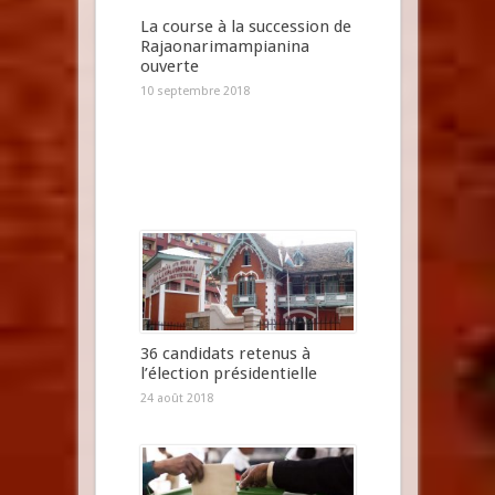
La course à la succession de
Rajaonarimampianina
ouverte
10 septembre 2018
36 candidats retenus à
l’élection présidentielle
24 août 2018