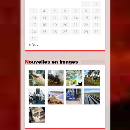
1
2
3
4
5
6
7
8
9
10
11
12
13
14
15
16
17
18
19
20
21
22
23
24
25
26
27
28
29
30
31
« Nov
Nouvelles en images