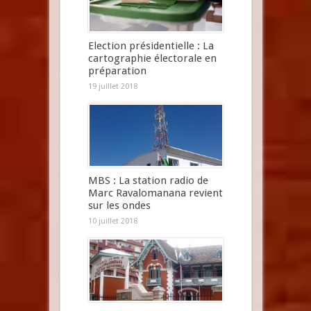
Election présidentielle : La
cartographie électorale en
préparation
19 juillet 2018
MBS : La station radio de
Marc Ravalomanana revient
sur les ondes
10 juillet 2018