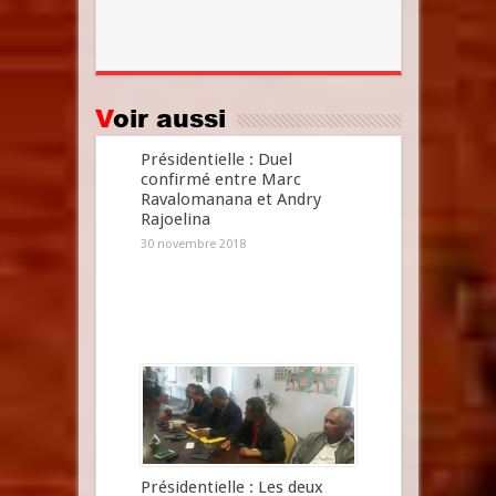
Voir aussi
Présidentielle : Duel
confirmé entre Marc
Ravalomanana et Andry
Rajoelina
30 novembre 2018
Présidentielle : Les deux