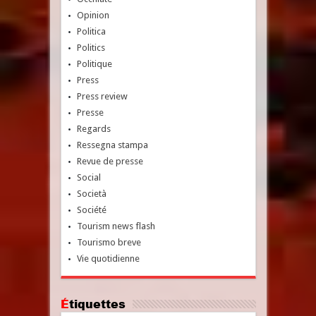
Opinion
Politica
Politics
Politique
Press
Press review
Presse
Regards
Ressegna stampa
Revue de presse
Social
Società
Société
Tourism news flash
Tourismo breve
Vie quotidienne
Étiquettes