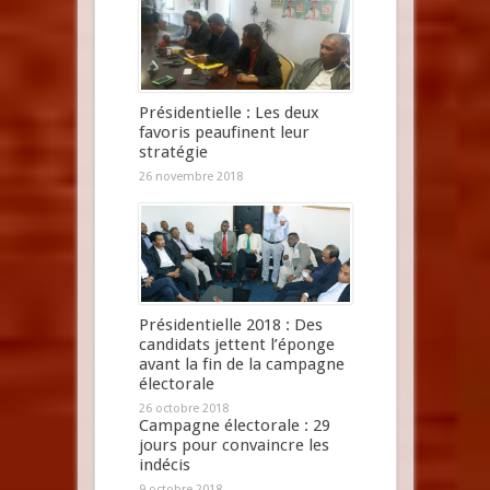
Présidentielle : Les deux
favoris peaufinent leur
stratégie
26 novembre 2018
Présidentielle 2018 : Des
candidats jettent l’éponge
avant la fin de la campagne
électorale
26 octobre 2018
Campagne électorale : 29
jours pour convaincre les
indécis
9 octobre 2018