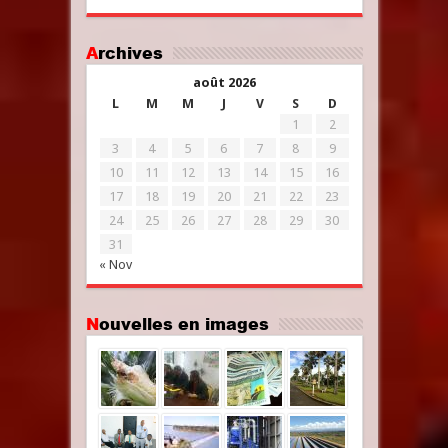
Archives
août 2026
L
M
M
J
V
S
D
1
2
3
4
5
6
7
8
9
10
11
12
13
14
15
16
17
18
19
20
21
22
23
24
25
26
27
28
29
30
31
« Nov
Nouvelles en images