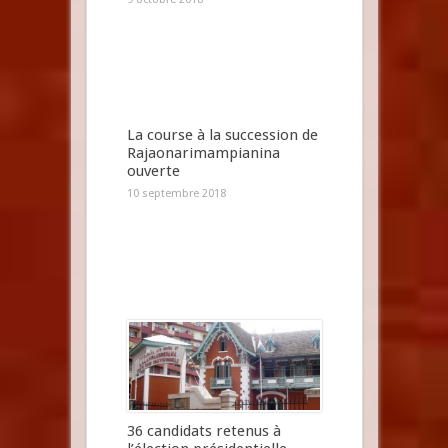
La course à la succession de
Rajaonarimampianina
ouverte
10 septembre 2018
36 candidats retenus à