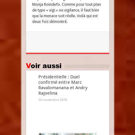
Monja Roindefo. Comme pour tout plan
de type « vigi » ou vigilance, il faut bien
que la menace soit réelle. Voilà qui est
deux fois démontré.
Voir aussi
Présidentielle : Duel
confirmé entre Marc
Ravalomanana et Andry
Rajoelina
30 novembre 2018