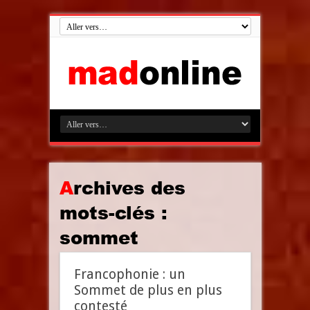
Archives des
mots-clés :
sommet
Francophonie : un
Sommet de plus en plus
contesté