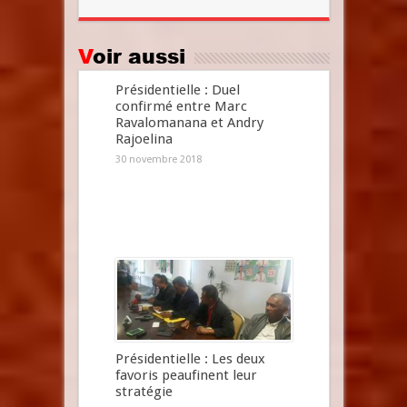
Voir aussi
Présidentielle : Duel
confirmé entre Marc
Ravalomanana et Andry
Rajoelina
30 novembre 2018
Présidentielle : Les deux
favoris peaufinent leur
stratégie