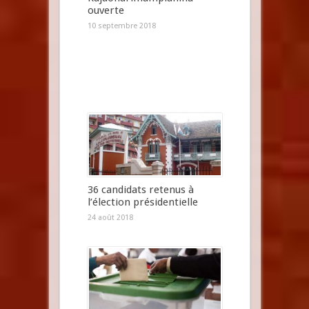
ouverte
10 septembre 2018
36 candidats retenus à
l’élection présidentielle
24 août 2018