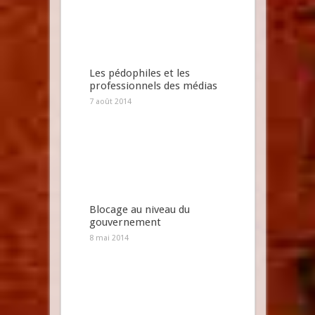
Les pédophiles et les
professionnels des médias
7 août 2014
Blocage au niveau du
gouvernement
8 mai 2014