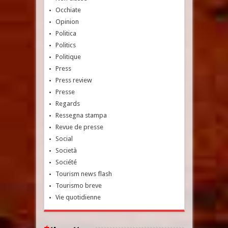
Occhiate
Opinion
Politica
Politics
Politique
Press
Press review
Presse
Regards
Ressegna stampa
Revue de presse
Social
Società
Société
Tourism news flash
Tourismo breve
Vie quotidienne