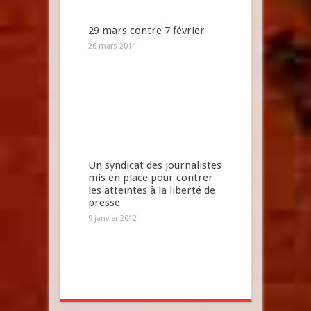
29 mars contre 7 février
26 mars 2014
Un syndicat des journalistes
mis en place pour contrer
les atteintes à la liberté de
presse
9 janvier 2012