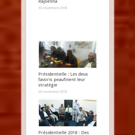
Rajoelina
30 novembre 2018
Présidentielle : Les deux
favoris peaufinent leur
stratégie
26 novembre 2018
Présidentielle 2018 : Des