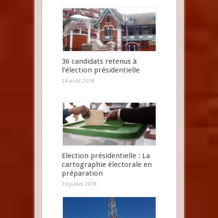
36 candidats retenus à
l’élection présidentielle
24 août 2018
Election présidentielle : La
cartographie électorale en
préparation
19 juillet 2018