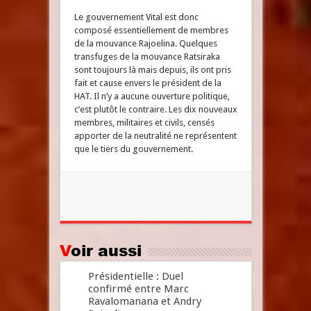
Le gouvernement Vital est donc
composé essentiellement de membres
de la mouvance Rajoelina. Quelques
transfuges de la mouvance Ratsiraka
sont toujours là mais depuis, ils ont pris
fait et cause envers le président de la
HAT. Il n’y a aucune ouverture politique,
c’est plutôt le contraire. Les dix nouveaux
membres, militaires et civils, censés
apporter de la neutralité ne représentent
que le tiers du gouvernement.
Voir aussi
Présidentielle : Duel
confirmé entre Marc
Ravalomanana et Andry