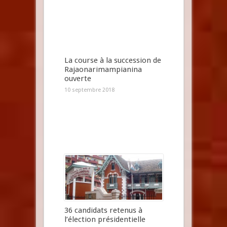
La course à la succession de
Rajaonarimampianina
ouverte
10 septembre 2018
36 candidats retenus à
l’élection présidentielle