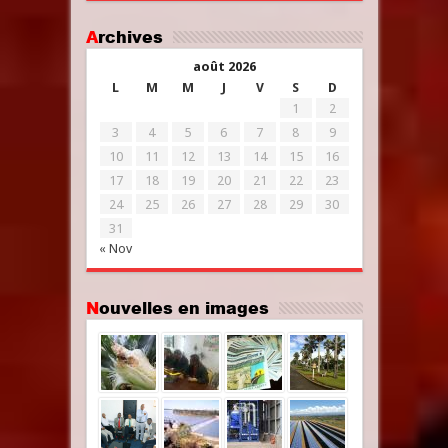
Archives
août 2026
L
M
M
J
V
S
D
1
2
3
4
5
6
7
8
9
10
11
12
13
14
15
16
17
18
19
20
21
22
23
24
25
26
27
28
29
30
31
« Nov
Nouvelles en images