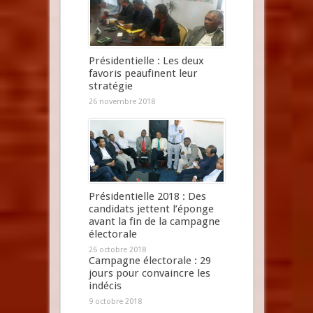
Présidentielle : Les deux
favoris peaufinent leur
stratégie
26 novembre 2018
Présidentielle 2018 : Des
candidats jettent l’éponge
avant la fin de la campagne
électorale
26 octobre 2018
Campagne électorale : 29
jours pour convaincre les
indécis
9 octobre 2018