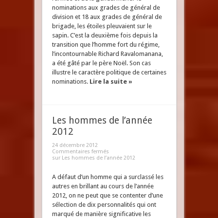
nominations aux grades de général de
division et 18 aux grades de général de
brigade, les étoiles pleuvaient sur le
sapin. C’est la deuxième fois depuis la
transition que l’homme fort du régime,
l’incontournable Richard Ravalomanana,
a été gâté par le père Noël. Son cas
illustre le caractère politique de certaines
nominations.
Lire la suite »
Les hommes de l’année
2012
24 décembre 2012
Commentaires fermés
sur Les hommes de l’année 2012
A défaut d’un homme qui a surclassé les
autres en brillant au cours de l’année
2012, on ne peut que se contenter d’une
sélection de dix personnalités qui ont
marqué de manière significative les