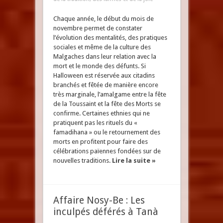
Chaque année, le début du mois de
novembre permet de constater
l’évolution des mentalités, des pratiques
sociales et même de la culture des
Malgaches dans leur relation avec la
mort et le monde des défunts. Si
Halloween est réservée aux citadins
branchés et fêtée de manière encore
très marginale, l’amalgame entre la fête
de la Toussaint et la fête des Morts se
confirme. Certaines ethnies qui ne
pratiquent pas les rituels du «
famadihana » ou le retournement des
morts en profitent pour faire des
célébrations païennes fondées sur de
nouvelles traditions.
Lire la suite »
Affaire Nosy-Be : Les
inculpés déférés à Tanà