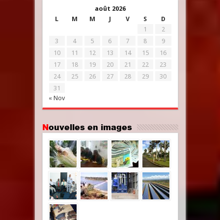
août 2026
L
M
M
J
V
S
D
1
2
3
4
5
6
7
8
9
10
11
12
13
14
15
16
17
18
19
20
21
22
23
24
25
26
27
28
29
30
31
« Nov
Nouvelles en images