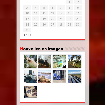
1
2
3
4
5
6
7
8
9
10
11
12
13
14
15
16
17
18
19
20
21
22
23
24
25
26
27
28
29
30
31
« Nov
Nouvelles en images