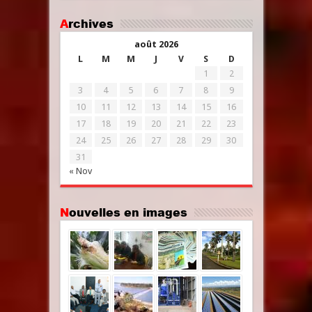
Archives
août 2026
L
M
M
J
V
S
D
1
2
3
4
5
6
7
8
9
10
11
12
13
14
15
16
17
18
19
20
21
22
23
24
25
26
27
28
29
30
31
« Nov
Nouvelles en images