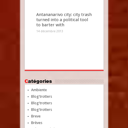
Antananarivo city: city trash
turned into a political tool
to barter with
14 décembre 2013
Catégories
Ambiente
Blog'trotters
Blog'trotters
Blog'trotters
Breve
Brèves