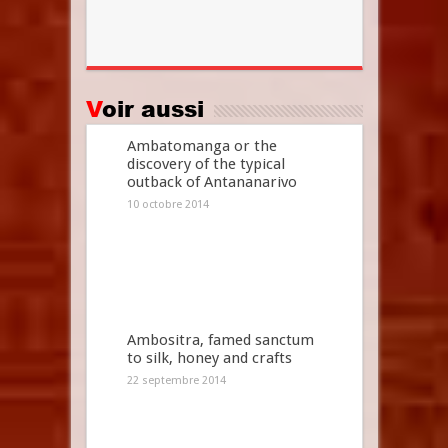
Voir aussi
Ambatomanga or the
discovery of the typical
outback of Antananarivo
10 octobre 2014
Ambositra, famed sanctum
to silk, honey and crafts
22 septembre 2014