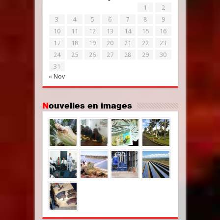
1
2
3
4
5
6
7
8
9
10
11
12
13
14
15
16
17
18
19
20
21
22
23
24
25
26
27
28
29
30
31
« Nov
Nouvelles en images