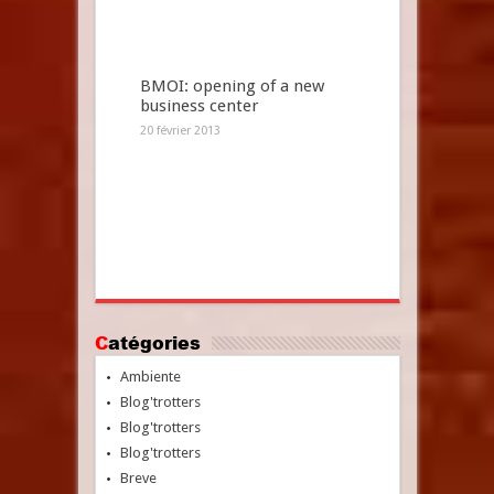
BMOI: opening of a new
business center
20 février 2013
Catégories
Ambiente
Blog'trotters
Blog'trotters
Blog'trotters
Breve