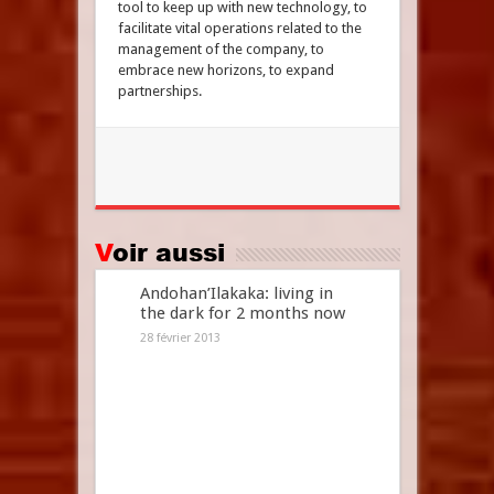
tool to keep up with new technology, to
facilitate vital operations related to the
management of the company, to
embrace new horizons, to expand
partnerships.
Voir aussi
Andohan’Ilakaka: living in
the dark for 2 months now
28 février 2013