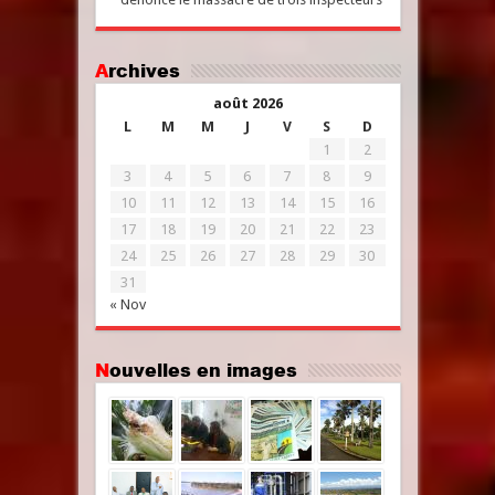
Archives
août 2026
L
M
M
J
V
S
D
1
2
3
4
5
6
7
8
9
10
11
12
13
14
15
16
17
18
19
20
21
22
23
24
25
26
27
28
29
30
31
« Nov
Nouvelles en images