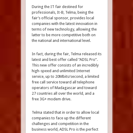
During the IT fair destined for
professionals, It-B, Telma, being the
fair’s official sponsor, provides local
companies with the latest innovation in
terms of new technology, allowing the
latter to be more competitive both on
the national and international level.
In fact, during the fair, Telma released its
latest and best offer called “ADSL Pro”.
This new offer consists of an incredibly
high-speed and unlimited Internet
service, up to 20Mbits/second, a limited
free call service toward all telephone
operators of Madagascar and toward
27 countries all over the world, and a
free 3G+ modem drive.
Telma stated that in order to allow local
companies to face up the different
challenges and competition in the
business world, ADSL Pro is the perfect