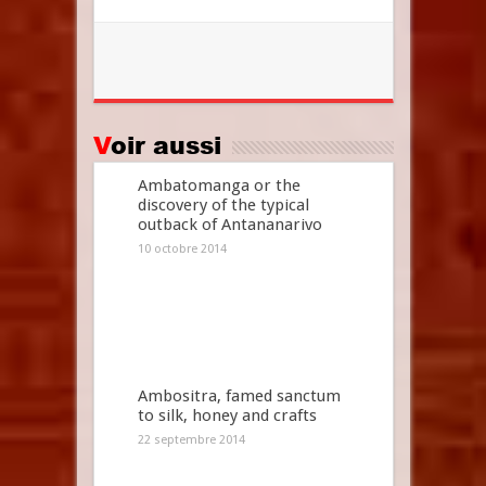
Voir aussi
Ambatomanga or the
discovery of the typical
outback of Antananarivo
10 octobre 2014
Ambositra, famed sanctum
to silk, honey and crafts
22 septembre 2014