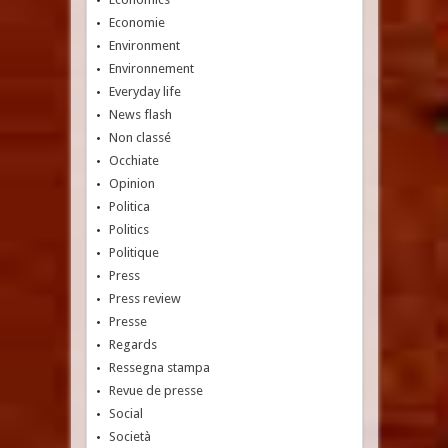
Economie
Environment
Environnement
Everyday life
News flash
Non classé
Occhiate
Opinion
Politica
Politics
Politique
Press
Press review
Presse
Regards
Ressegna stampa
Revue de presse
Social
Società