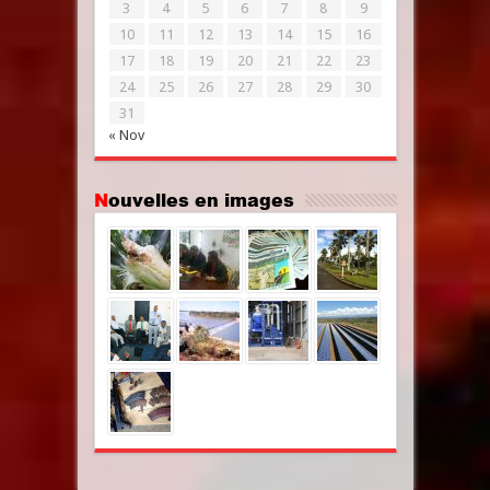
3
4
5
6
7
8
9
10
11
12
13
14
15
16
17
18
19
20
21
22
23
24
25
26
27
28
29
30
31
« Nov
Nouvelles en images