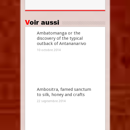
Voir aussi
Ambatomanga or the
discovery of the typical
outback of Antananarivo
10 octobre 2014
Ambositra, famed sanctum
to silk, honey and crafts
22 septembre 2014