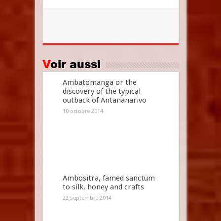
Voir aussi
Ambatomanga or the
discovery of the typical
outback of Antananarivo
10 octobre 2014
Ambositra, famed sanctum
to silk, honey and crafts
22 septembre 2014