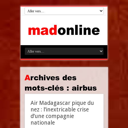
Archives des
mots-clés :
airbus
Air Madagascar pique du
nez : l’inextricable crise
d’une compagnie
nationale