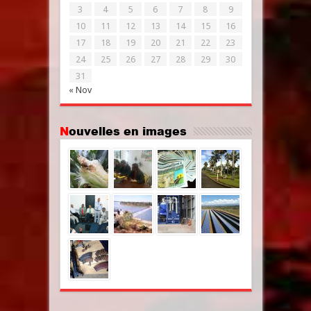
3
4
5
6
7
8
9
10
11
12
13
14
15
16
17
18
19
20
21
22
23
24
25
26
27
28
29
30
31
« Nov
Nouvelles en images