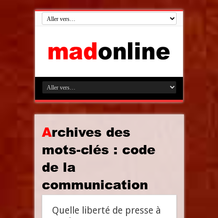
Archives des
mots-clés :
code
de la
communication
Quelle liberté de presse à