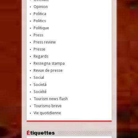
Opinion
Politica
Politics
Politique
Press
Press review
Presse
Regards
Ressegna stampa
Revue de presse
Social
Società
Société
Tourism news flash
Tourismo breve
Vie quotidienne
Étiquettes