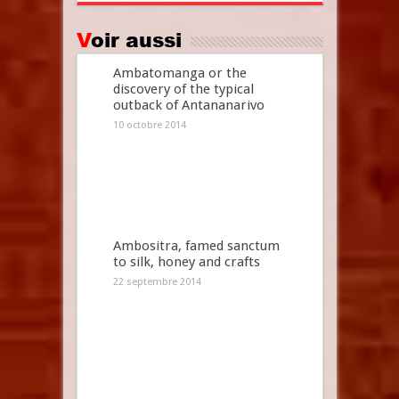
Voir aussi
Ambatomanga or the
discovery of the typical
outback of Antananarivo
10 octobre 2014
Ambositra, famed sanctum
to silk, honey and crafts
22 septembre 2014