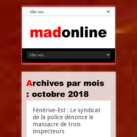
Archives par mois
:
octobre 2018
Fénérive-Est : Le syndicat
de la police dénonce le
massacre de trois
inspecteurs