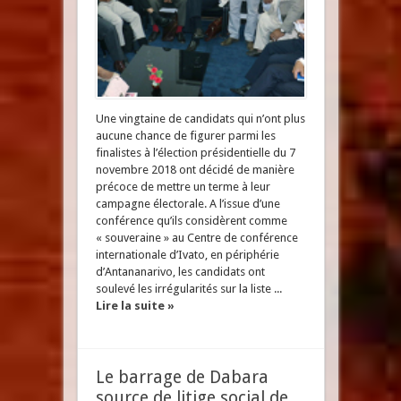
Une vingtaine de candidats qui n’ont plus
aucune chance de figurer parmi les
finalistes à l’élection présidentielle du 7
novembre 2018 ont décidé de manière
précoce de mettre un terme à leur
campagne électorale. A l’issue d’une
conférence qu’ils considèrent comme
« souveraine » au Centre de conférence
internationale d’Ivato, en périphérie
d’Antananarivo, les candidats ont
soulevé les irrégularités sur la liste ...
Lire la suite »
Le barrage de Dabara
source de litige social de